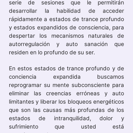
serie de sesiones
que le permitirán
desarrollar la habilidad de acceder
rápidamente a estados de trance profundo
y estados expandidos de consciencia,
para
despertar los mecanismos naturales de
autorregulación y auto sanación que
residen en lo profundo de su ser.
En estos estados de trance profundo y de
conciencia expandida buscamos
reprogramar su mente subconsciente para
eliminar las creencias erróneas y auto
limitantes y liberar los bloqueos energéticos
que son las causas más profundas de los
estados de intranquilidad, dolor y
sufrimiento que usted está