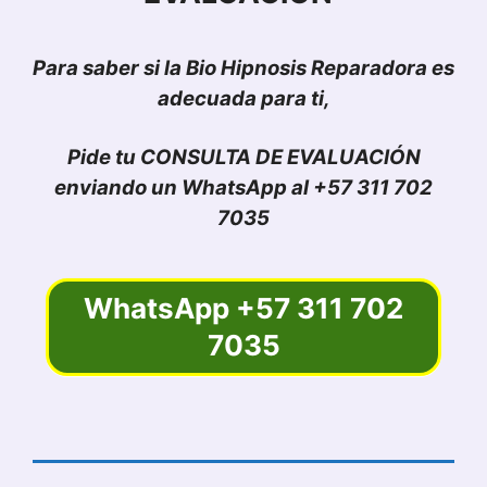
Para saber si la Bio Hipnosis Reparadora es
adecuada para ti,
Pide tu CONSULTA DE EVALUACIÓN
enviando un WhatsApp al +57 311 702
7035
WhatsApp +57 311 702
7035