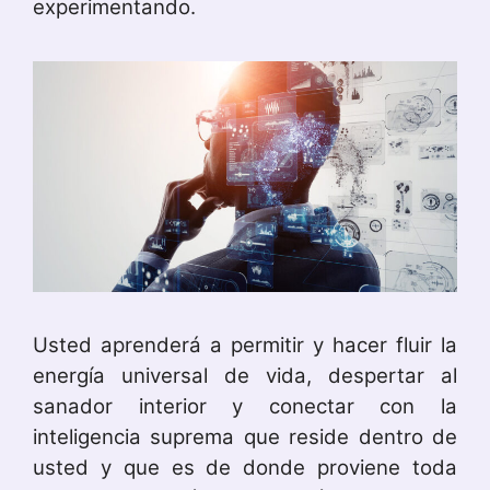
experimentando.
Usted aprenderá a permitir y hacer fluir la
energía universal de vida, despertar al
sanador interior y conectar con la
inteligencia suprema que reside dentro de
usted y que es de donde proviene toda