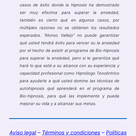
casos de éxito donde la hipnosis ha demostrado
ser muy efectiva para superar la ansiedad,
también es cierto qué en algunos casos, por
múltiples razones no se obtienen los resultados
esperados. ”Alonso Vallejo” no puede garantizar
qué usted tendrá éxito para vencer su la ansiedad
por el hecho de asistir al programa de Bio-hipnosis
para superar la ansiedad, pero si le garantiza qué
hará lo que esté a su alcance con su experiencia y
capacidad profesional como Hipnólogo Teocéntrico
para ayudarle a qué usted domine las técnicas de
autohipnosis qué aprenderá en el programa de
Bio-hipnosis, para qué las implemente y pueda
mejorar su vida y a alcanzar sus metas.
Aviso legal
–
Términos y condiciones
–
Políticas