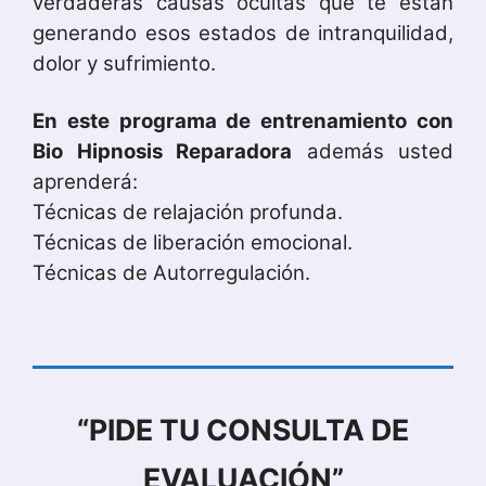
verdaderas causas ocultas que te están
generando esos estados de intranquilidad,
dolor y sufrimiento.
En este programa de entrenamiento con
Bio Hipnosis Reparadora
además usted
aprenderá:
Técnicas de relajación profunda.
Técnicas de liberación emocional.
Técnicas de Autorregulación.
“PIDE TU
CONSULTA DE
EVALUACIÓN”