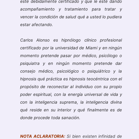
esté debidamente certificado y que le esté dando
acompañamiento y tratamiento para tratar y
vencer la condición de salud qué a usted lo pudiera
estar afectando.
Carlos Alonso es hipnólogo clínico profesional
certificado por la universidad de Miami y en ningún
momento pretende pasar por médico, psicólogo o
psiquiatra y en ningún momento pretende dar
consejo médico, psicológico o psiquiátrico y la
hipnosis qué práctica es hipnosis teocéntrica con el
propósito de reconectar al individuo con su propio
poder espiritual, con la energía universal de vida y
con la inteligencia suprema, la inteligencia divina
qué reside en su interior y qué finalmente es de
donde procede toda sanación.
NOTA ACLARATORIA:
Si bien existen infinidad de