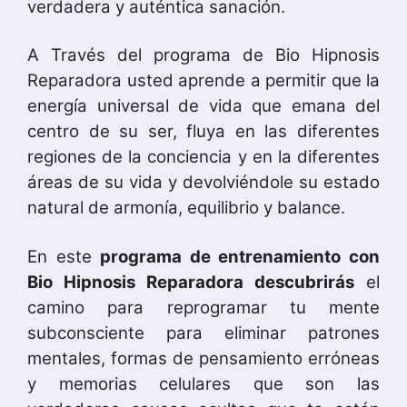
verdadera y auténtica sanación.
A Través del programa de Bio Hipnosis
Reparadora usted aprende a permitir que la
energía universal de vida que emana del
centro de su ser, fluya en las diferentes
regiones de la conciencia y en la diferentes
áreas de su vida y devolviéndole su estado
natural de armonía, equilibrio y balance.
En este
programa de entrenamiento con
Bio Hipnosis Reparadora descubrirás
el
camino para reprogramar tu mente
subconsciente para eliminar patrones
mentales, formas de pensamiento erróneas
y memorias celulares que son las