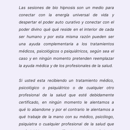
Las sesiones de bio hipnosis son un medio para
conectar con la energía universal de vida y
despertar el poder auto curativo y conectar con el
poder divino qué qué reside en el interior de cada
ser humano y por esta misma razón pueden ser
una ayuda complementaria a los tratamientos
médicos, psicológicos o psiquiátricos, según sea el
caso y en ningún momento pretenden reemplazar
la ayuda médica y de los profesionales de la salud.
Si usted esta recibiendo un tratamiento médico,
psicológico o psiquiátrico o de cualquier otro
profesional de la salud que esté debidamente
certificado, en ningún momento le alentamos a
qué lo abandone y por el contrario le alentamos a
qué trabaje de la mano con su médico, psicólogo,
psiquiatra o cualquier profesional de la salud que