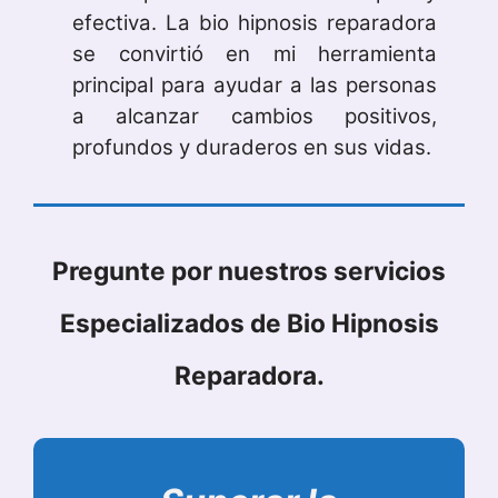
efectiva. La bio hipnosis reparadora
se convirtió en mi herramienta
principal para ayudar a las personas
a alcanzar cambios positivos,
profundos y duraderos en sus vidas.
Pregunte por nuestros servicios
Especializados de Bio Hipnosis
Reparadora.