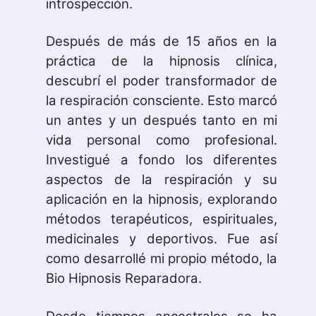
introspección.
Después de más de 15 años en la
práctica de la hipnosis clínica,
descubrí el poder transformador de
la respiración consciente. Esto marcó
un antes y un después tanto en mi
vida personal como profesional.
Investigué a fondo los diferentes
aspectos de la respiración y su
aplicación en la hipnosis, explorando
métodos terapéuticos, espirituales,
medicinales y deportivos. Fue así
como desarrollé mi propio método, la
Bio Hipnosis Reparadora.