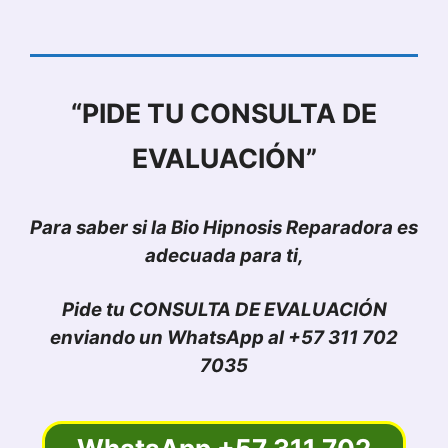
“PIDE TU
CONSULTA DE
EVALUACIÓN”
Para saber si la Bio Hipnosis Reparadora es
adecuada para ti,
Pide tu CONSULTA DE EVALUACIÓN
enviando un WhatsApp al +57 311 702
7035