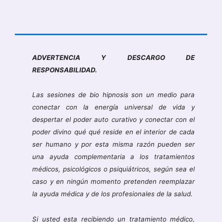
ADVERTENCIA Y DESCARGO DE
RESPONSABILIDAD.
Las sesiones de bio hipnosis son un medio para
conectar con la energía universal de vida y
despertar el poder auto curativo y conectar con el
poder divino qué qué reside en el interior de cada
ser humano y por esta misma razón pueden ser
una ayuda complementaria a los tratamientos
médicos, psicológicos o psiquiátricos, según sea el
caso y en ningún momento pretenden reemplazar
la ayuda médica y de los profesionales de la salud.
Si usted esta recibiendo un tratamiento médico,