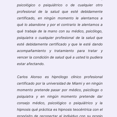
psicológico o psiquiátrico o de cualquier otro
profesional de la salud que esté debidamente
certificado, en ningún momento le alentamos a
qué lo abandone y por el contrario le alentamos a
qué trabaje de la mano con su médico, psicólogo,
psiquiatra o cualquier profesional de la salud que
esté debidamente certificado y que le esté dando
acompañamiento y tratamiento para tratar y
vencer la condición de salud qué a usted lo pudiera
estar afectando.
Carlos Alonso es hipnólogo clínico profesional
certificado por la universidad de Miami y en ningún
momento pretende pasar por médico, psicólogo o
psiquiatra y en ningún momento pretende dar
consejo médico, psicológico o psiquiátrico y la
hipnosis qué práctica es hipnosis teocéntrica con el
propósito de reconectar al individuo con su propio