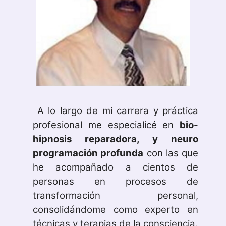
A lo largo de mi carrera y práctica
profesional me especialicé en
bio-
hipnosis reparadora, y neuro
programación profunda
con las que
he acompañado a cientos de
personas en procesos de
transformación personal,
consolidándome como experto en
técnicas y terapias de la consciencia.