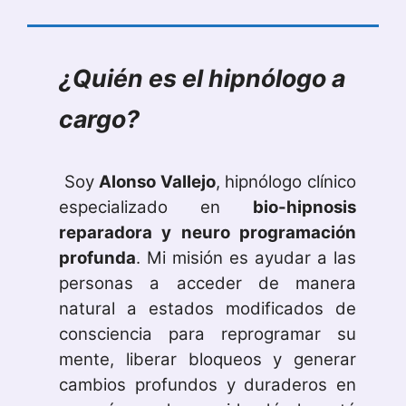
¿Quién es el hipn
ó
logo a
cargo?
Soy
Alonso Vallejo
, hipnólogo clínico
especializado en
bio-hipnosis
reparadora y neuro programación
profunda
. Mi misión es ayudar a las
personas a acceder de manera
natural a estados modificados de
consciencia para reprogramar su
mente, liberar bloqueos y generar
cambios profundos y duraderos en