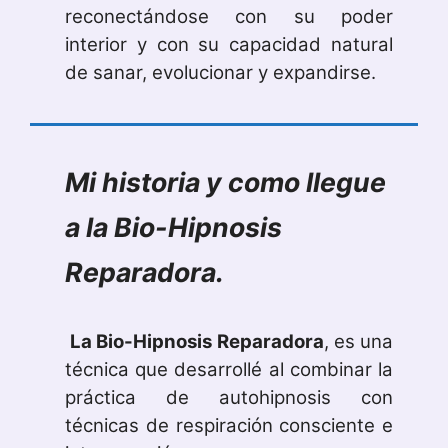
reconectándose con su poder
interior y con su capacidad natural
de sanar, evolucionar y expandirse.
Mi historia y como llegue
a la Bio-Hipnosis
Reparadora.
La Bio-Hipnosis Reparadora
, es una
técnica que desarrollé al combinar la
práctica de autohipnosis con
técnicas de respiración consciente e