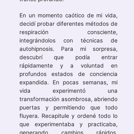
En un momento caótico de mi vida,
decidí probar diferentes métodos de
respiración consciente,
integrándolos con técnicas de
autohipnosis. Para mi sorpresa,
descubrí que podía entrar
rápidamente y a voluntad en
profundos estados de conciencia
expandida. En pocas semanas, mi
vida experimentó una
transformación asombrosa, abriendo
puertas y permitiendo que todo
fluyera. Recapitule y ordené todo lo
que experimentaba y practicaba,
generando cambios rápidos,