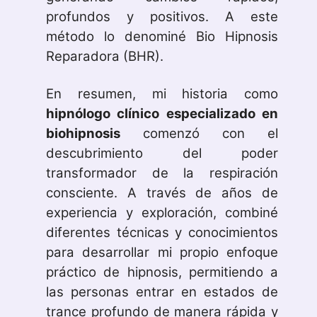
profundos y positivos. A este
método lo denominé Bio Hipnosis
Reparadora (BHR).
En resumen, mi historia como
hipnólogo clínico especializado en
biohipnosis
comenzó con el
descubrimiento del poder
transformador de la respiración
consciente. A través de años de
experiencia y exploración, combiné
diferentes técnicas y conocimientos
para desarrollar mi propio enfoque
práctico de hipnosis, permitiendo a
las personas entrar en estados de
trance profundo de manera rápida y