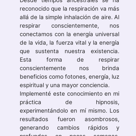
Desde tiempos ancestrales se ha
reconocido que la respiración va más
allá de la simple inhalación de aire. Al
respirar conscientemente, nos
conectamos con la energía universal
de la vida, la fuerza vital y la energía
que sustenta nuestra existencia.
Esta forma de respirar
conscientemente nos brinda
beneficios como fotones, energía, luz
espiritual y una mayor conciencia.
Implementé este conocimiento en mi
práctica de hipnosis,
experimentándolo en mí mismo. Los
resultados fueron asombrosos,
generando cambios rápidos y