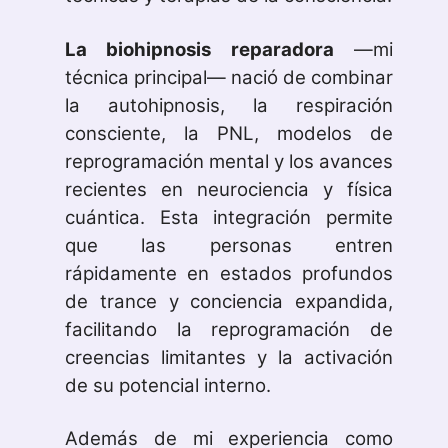
La biohipnosis reparadora
—mi
técnica principal— nació de combinar
la autohipnosis, la respiración
consciente, la PNL, modelos de
reprogramación mental y los avances
recientes en neurociencia y física
cuántica. Esta integración permite
que las personas entren
rápidamente en estados profundos
de trance y conciencia expandida,
facilitando la reprogramación de
creencias limitantes y la activación
de su potencial interno.
Además de mi experiencia como