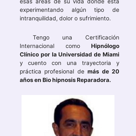
esas áreas de su vida dónde está
experimentando algún tipo de
intranquilidad, dolor o sufrimiento.
Tengo una Certificación
Internacional como
Hipnólogo
Clínico por la Universidad de Miami
y cuento con una trayectoria y
práctica profesional de
más de 20
años en Bio hipnosis Reparadora.