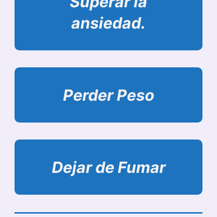
Superar la
ansiedad.
Perder Peso
Dejar de Fumar