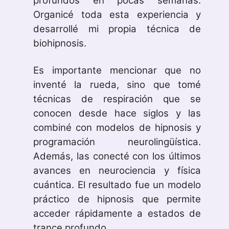
profundos en pocas semanas.
Organicé toda esta experiencia y
desarrollé mi propia técnica de
biohipnosis.
Es importante mencionar que no
inventé la rueda, sino que tomé
técnicas de respiración que se
conocen desde hace siglos y las
combiné con modelos de hipnosis y
programación neurolingüística.
Además, las conecté con los últimos
avances en neurociencia y física
cuántica. El resultado fue un modelo
práctico de hipnosis que permite
acceder rápidamente a estados de
trance profundo.