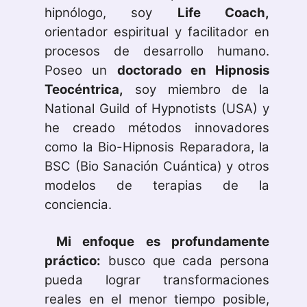
hipnólogo, soy
Life Coach,
orientador espiritual y facilitador en
procesos de desarrollo humano.
Poseo un
doctorado en Hipnosis
Teocéntrica,
soy miembro de la
National Guild of Hypnotists (USA) y
he creado métodos innovadores
como la Bio-Hipnosis Reparadora, la
BSC (Bio Sanación Cuántica) y otros
modelos de terapias de la
conciencia.
Mi enfoque es profundamente
práctico:
busco que cada persona
pueda lograr transformaciones
reales en el menor tiempo posible,