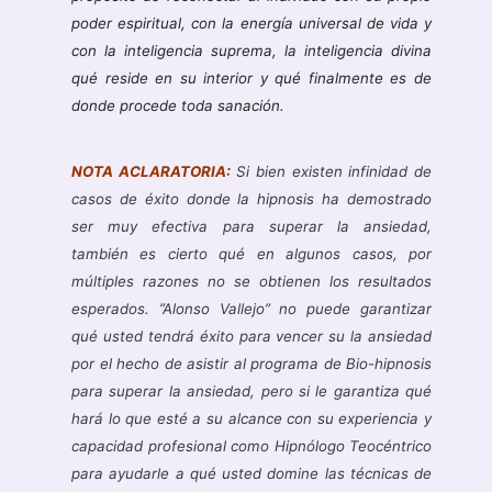
poder espiritual, con la energía universal de vida y
con la inteligencia suprema, la inteligencia divina
qué reside en su interior y qué finalmente es de
donde procede toda sanación.
NOTA ACLARATORIA:
Si bien existen infinidad de
casos de éxito donde la hipnosis ha demostrado
ser muy efectiva para superar la ansiedad,
también es cierto qué en algunos casos, por
múltiples razones no se obtienen los resultados
esperados. ”Alonso Vallejo” no puede garantizar
qué usted tendrá éxito para vencer su la ansiedad
por el hecho de asistir al programa de Bio-hipnosis
para superar la ansiedad, pero si le garantiza qué
hará lo que esté a su alcance con su experiencia y
capacidad profesional como Hipnólogo Teocéntrico
para ayudarle a qué usted domine las técnicas de