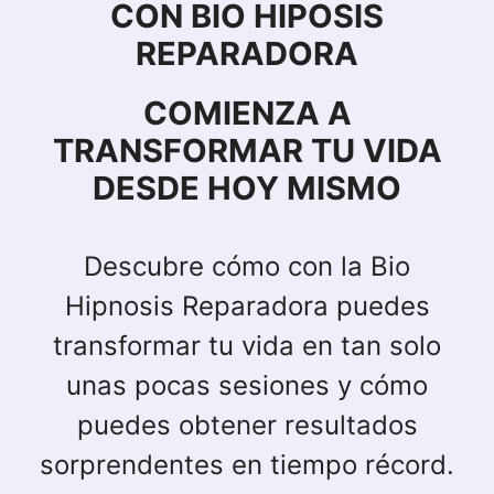
CON BIO HIPOSIS
REPARADORA
COMIENZA A
TRANSFORMAR TU VIDA
DESDE HOY MISMO
Descubre cómo con la Bio
Hipnosis Reparadora puedes
transformar tu vida en tan solo
unas pocas sesiones y cómo
puedes obtener resultados
sorprendentes en tiempo récord.