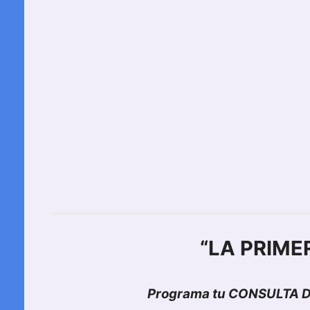
“LA PRIME
Programa tu CONSULTA D